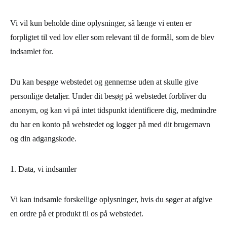
Vi vil kun beholde dine oplysninger, så længe vi enten er
forpligtet til ved lov eller som relevant til de formål, som de blev
indsamlet for.
Du kan besøge webstedet og gennemse uden at skulle give
personlige detaljer. Under dit besøg på webstedet forbliver du
anonym, og kan vi på intet tidspunkt identificere dig, medmindre
du har en konto på webstedet og logger på med dit brugernavn
og din adgangskode.
1. Data, vi indsamler
Vi kan indsamle forskellige oplysninger, hvis du søger at afgive
en ordre på et produkt til os på webstedet.