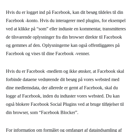
Hvis du er logget ind på Facebook, kan dit besøg tildeles til din
Facebook -konto. Hvis du interagerer med plugins, for eksempel
ved at klikke på “som” eller indtaste en kommentar, transmitteres
de tilsvarende oplysninger fra din browser direkte til Facebook
og gemmes af den. Oplysningerne kan også offentliggøres på
Facebook og vises til dine Facebook -venner.
Hvis du er Facebook -medlem og ikke ønsker, at Facebook skal
forbinde dataene vedrørende dit besøg på vores websted med
dine medlemsdata, der allerede er gemt af Facebook, skal du
logge af Facebook, inden du indtaster vores websted. Du kan
også blokere Facebook Social Plugins ved at bruge tilføjelser til
din browser, som “Facebook Blocker”.
For information om formålet og omfanget af dataindsamling af