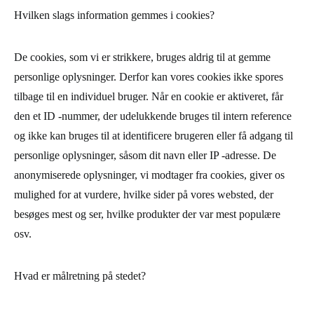
Hvilken slags information gemmes i cookies?
De cookies, som vi er strikkere, bruges aldrig til at gemme
personlige oplysninger. Derfor kan vores cookies ikke spores
tilbage til en individuel bruger. Når en cookie er aktiveret, får
den et ID -nummer, der udelukkende bruges til intern reference
og ikke kan bruges til at identificere brugeren eller få adgang til
personlige oplysninger, såsom dit navn eller IP -adresse. De
anonymiserede oplysninger, vi modtager fra cookies, giver os
mulighed for at vurdere, hvilke sider på vores websted, der
besøges mest og ser, hvilke produkter der var mest populære
osv.
Hvad er målretning på stedet?