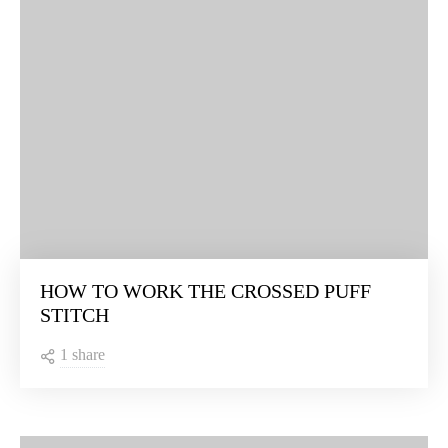
HOW TO WORK THE CROSSED PUFF
STITCH
1 share