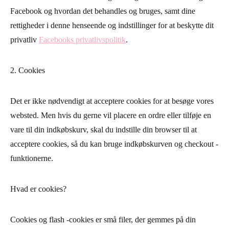
Facebook og hvordan det behandles og bruges, samt dine
rettigheder i denne henseende og indstillinger for at beskytte dit
privatliv
Facebooks privatlivspolitik
.
2. Cookies
Det er ikke nødvendigt at acceptere cookies for at besøge vores
websted. Men hvis du gerne vil placere en ordre eller tilføje en
vare til din indkøbskurv, skal du indstille din browser til at
acceptere cookies, så du kan bruge indkøbskurven og checkout -
funktionerne.
Hvad er cookies?
Cookies og flash -cookies er små filer, der gemmes på din