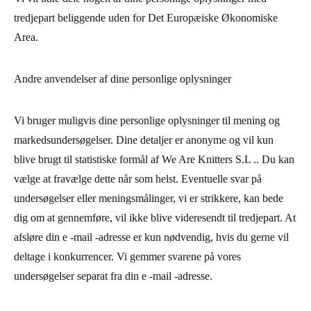
tredjepart beliggende uden for Det Europæiske Økonomiske
Area.
Andre anvendelser af dine personlige oplysninger
Vi bruger muligvis dine personlige oplysninger til mening og
markedsundersøgelser. Dine detaljer er anonyme og vil kun
blive brugt til statistiske formål af We Are Knitters S.L .. Du kan
vælge at fravælge dette når som helst. Eventuelle svar på
undersøgelser eller meningsmålinger, vi er strikkere, kan bede
dig om at gennemføre, vil ikke blive videresendt til tredjepart. At
afsløre din e -mail -adresse er kun nødvendig, hvis du gerne vil
deltage i konkurrencer. Vi gemmer svarene på vores
undersøgelser separat fra din e -mail -adresse.