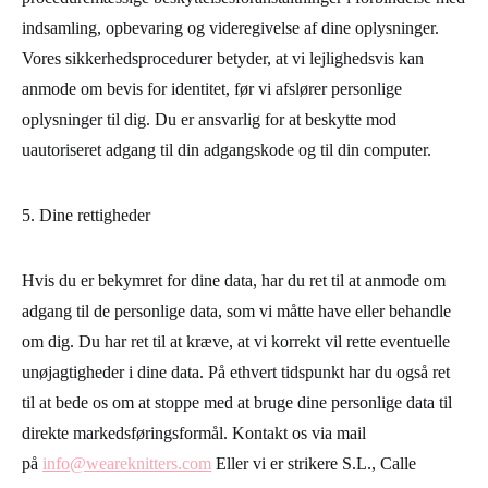
indsamling, opbevaring og videregivelse af dine oplysninger.
Vores sikkerhedsprocedurer betyder, at vi lejlighedsvis kan
anmode om bevis for identitet, før vi afslører personlige
oplysninger til dig. Du er ansvarlig for at beskytte mod
uautoriseret adgang til din adgangskode og til din computer.
5. Dine rettigheder
Hvis du er bekymret for dine data, har du ret til at anmode om
adgang til de personlige data, som vi måtte have eller behandle
om dig. Du har ret til at kræve, at vi korrekt vil rette eventuelle
unøjagtigheder i dine data. På ethvert tidspunkt har du også ret
til at bede os om at stoppe med at bruge dine personlige data til
direkte markedsføringsformål. Kontakt os via mail
på
info@weareknitters.com
Eller vi er strikere S.L., Calle