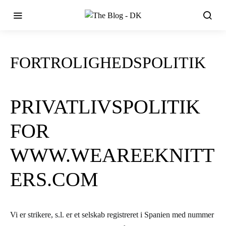
FORTROLIGHEDSPOLITIK
PRIVATLIVSPOLITIK
FOR
WWW.WEAREEKNITT
ERS.COM
Vi er strikere, s.l. er et selskab registreret i Spanien med nummer