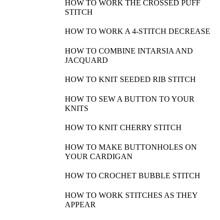
HOW TO WORK THE CROSSED PUFF
STITCH
HOW TO WORK A 4-STITCH DECREASE
HOW TO COMBINE INTARSIA AND
JACQUARD
HOW TO KNIT SEEDED RIB STITCH
HOW TO SEW A BUTTON TO YOUR
KNITS
HOW TO KNIT CHERRY STITCH
HOW TO MAKE BUTTONHOLES ON
YOUR CARDIGAN
HOW TO CROCHET BUBBLE STITCH
HOW TO WORK STITCHES AS THEY
APPEAR