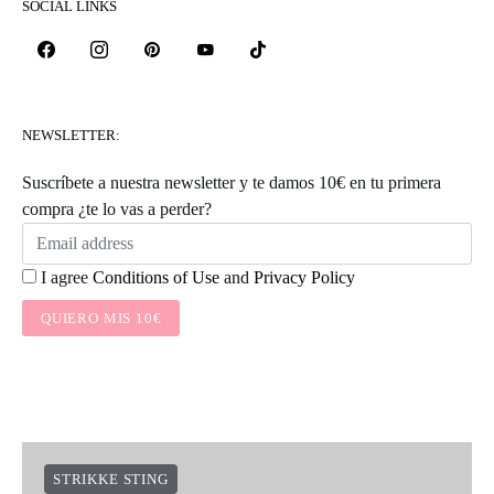
SOCIAL LINKS
NEWSLETTER:
Suscríbete a nuestra newsletter y te damos 10€ en tu primera
compra ¿te lo vas a perder?
I agree
Conditions of Use
and
Privacy Policy
QUIERO MIS 10€
STRIKKE STING