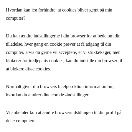
Hvordan kan jeg forhindre, at cookies bliver gemt på min
computer?
Du kan ændre indstillingerne i din browser for at bede om din
tilladelse, hver gang en cookie prøver at få adgang til din
computer. Hvis du gerne vil acceptere, er vi strikkekager, men
blokerer for tredjeparts cookies, kan du indstille din browser til
at blokere disse cookies.
Normalt giver din browsers hjælpesektion information om,
hvordan du ændrer dine cookie -indstillinger.
Vi anbefaler kun at ændre browserindstillingen til din profil på
delte computere.