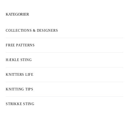
KATEGORIER
COLLECTIONS & DESIGNERS
FREE PATTERNS
HÆKLE STING
KNITTERS LIFE
KNITTING TIPS
STRIKKE STING