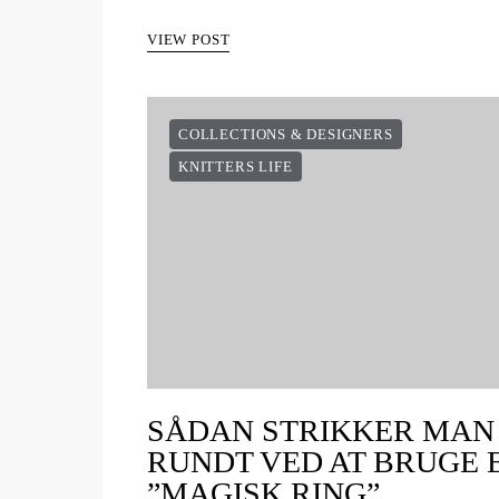
VIEW POST
COLLECTIONS & DESIGNERS
KNITTERS LIFE
SÅDAN STRIKKER MAN
RUNDT VED AT BRUGE 
”MAGISK RING”