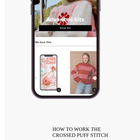
HOW TO WORK THE
CROSSED PUFF STITCH