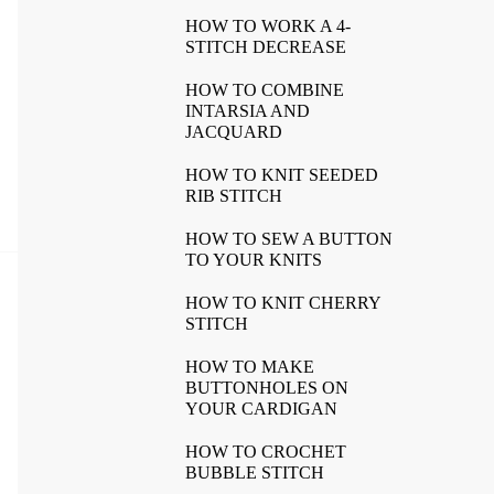
HOW TO WORK A 4-
STITCH DECREASE
HOW TO COMBINE
INTARSIA AND
JACQUARD
HOW TO KNIT SEEDED
RIB STITCH
HOW TO SEW A BUTTON
TO YOUR KNITS
HOW TO KNIT CHERRY
STITCH
HOW TO MAKE
BUTTONHOLES ON
YOUR CARDIGAN
HOW TO CROCHET
BUBBLE STITCH