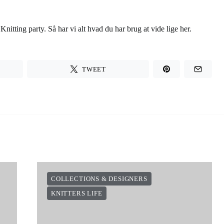
Knitting party. Så har vi alt hvad du har brug at vide lige her.
TWEET
COLLECTIONS & DESIGNERS
KNITTERS LIFE