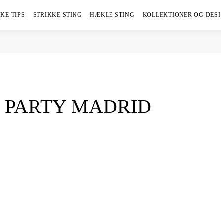
KE TIPS
STRIKKE STING
HÆKLE STING
KOLLEKTIONER OG DES
 PARTY MADRID