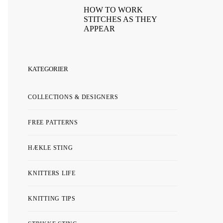
HOW TO WORK
STITCHES AS THEY
APPEAR
KATEGORIER
COLLECTIONS & DESIGNERS
FREE PATTERNS
HÆKLE STING
KNITTERS LIFE
KNITTING TIPS