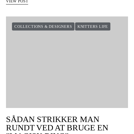
VIEW POST
COLLECTIONS & DESIGNERS
KNITTERS LIFE
SÅDAN STRIKKER MAN
RUNDT VED AT BRUGE EN