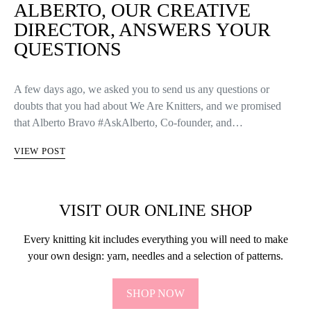
ALBERTO, OUR CREATIVE
DIRECTOR, ANSWERS YOUR
QUESTIONS
A few days ago, we asked you to send us any questions or
doubts that you had about We Are Knitters, and we promised
that Alberto Bravo #AskAlberto, Co-founder, and…
VIEW POST
VISIT OUR ONLINE SHOP
Every knitting kit includes everything you will need to make
your own design: yarn, needles and a selection of patterns.
SHOP NOW