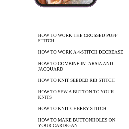
HOW TO WORK THE CROSSED PUFF
STITCH
HOW TO WORK A 4-STITCH DECREASE
HOW TO COMBINE INTARSIA AND
JACQUARD
HOW TO KNIT SEEDED RIB STITCH
HOW TO SEW A BUTTON TO YOUR
KNITS
HOW TO KNIT CHERRY STITCH
HOW TO MAKE BUTTONHOLES ON
YOUR CARDIGAN