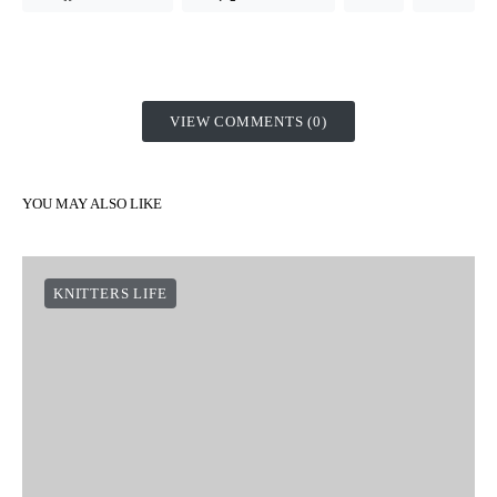
VIEW COMMENTS (0)
YOU MAY ALSO LIKE
KNITTERS LIFE