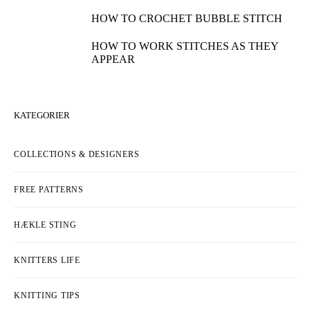
HOW TO CROCHET BUBBLE STITCH
HOW TO WORK STITCHES AS THEY
APPEAR
KATEGORIER
COLLECTIONS & DESIGNERS
FREE PATTERNS
HÆKLE STING
KNITTERS LIFE
KNITTING TIPS