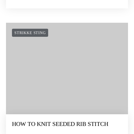
STRIKKE STING
HOW TO KNIT SEEDED RIB STITCH