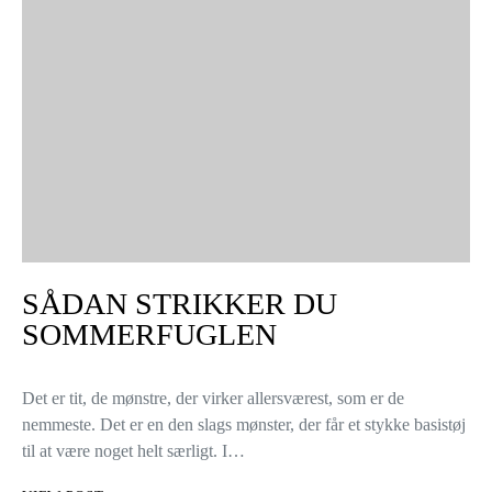
SÅDAN STRIKKER DU
SOMMERFUGLEN
Det er tit, de mønstre, der virker allersværest, som er de
nemmeste. Det er en den slags mønster, der får et stykke basistøj
til at være noget helt særligt. I…