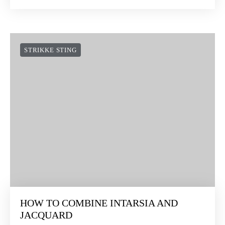
STRIKKE STING
HOW TO COMBINE INTARSIA AND
JACQUARD