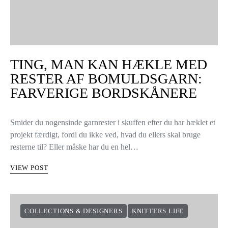
TING, MAN KAN HÆKLE MED
RESTER AF BOMULDSGARN:
FARVERIGE BORDSKÅNERE
Smider du nogensinde garnrester i skuffen efter du har hæklet et
projekt færdigt, fordi du ikke ved, hvad du ellers skal bruge
resterne til? Eller måske har du en hel…
VIEW POST
COLLECTIONS & DESIGNERS
KNITTERS LIFE