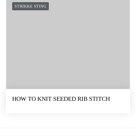
STRIKKE STING
HOW TO KNIT SEEDED RIB STITCH