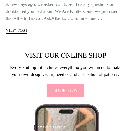
A few days ago, we asked you to send us any questions or
doubts that you had about We Are Knitters, and we promised
that Alberto Bravo #AskAlberto, Co-founder, and…
VIEW POST
VISIT OUR ONLINE SHOP
Every knitting kit includes everything you will need to make
your own design: yarn, needles and a selection of patterns.
SHOP NOW