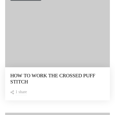
HOW TO WORK THE CROSSED PUFF
STITCH
1 share