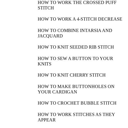
HOW TO WORK THE CROSSED PUFF
STITCH
HOW TO WORK A 4-STITCH DECREASE
HOW TO COMBINE INTARSIA AND
JACQUARD
HOW TO KNIT SEEDED RIB STITCH
HOW TO SEW A BUTTON TO YOUR
KNITS
HOW TO KNIT CHERRY STITCH
HOW TO MAKE BUTTONHOLES ON
YOUR CARDIGAN
HOW TO CROCHET BUBBLE STITCH
HOW TO WORK STITCHES AS THEY
APPEAR