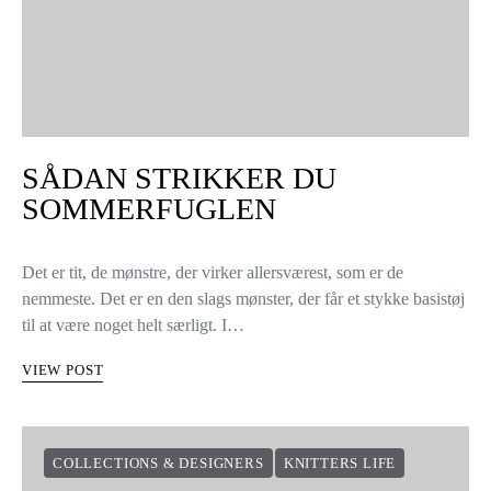
SÅDAN STRIKKER DU
SOMMERFUGLEN
Det er tit, de mønstre, der virker allersværest, som er de
nemmeste. Det er en den slags mønster, der får et stykke basistøj
til at være noget helt særligt. I…
VIEW POST
COLLECTIONS & DESIGNERS
KNITTERS LIFE