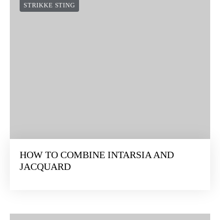
STRIKKE STING
HOW TO COMBINE INTARSIA AND
JACQUARD