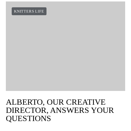
KNITTERS LIFE
ALBERTO, OUR CREATIVE
DIRECTOR, ANSWERS YOUR
QUESTIONS