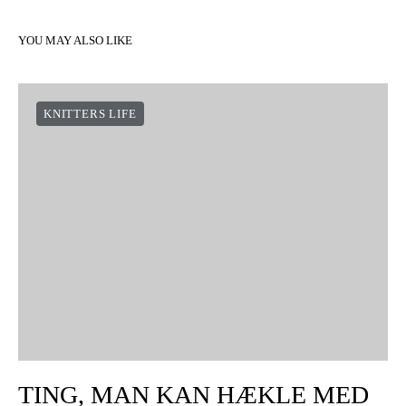
YOU MAY ALSO LIKE
KNITTERS LIFE
TING, MAN KAN HÆKLE MED