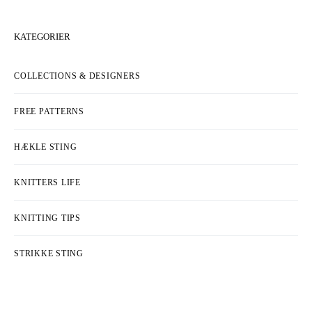
KATEGORIER
COLLECTIONS & DESIGNERS
FREE PATTERNS
HÆKLE STING
KNITTERS LIFE
KNITTING TIPS
STRIKKE STING