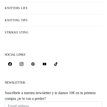
KNITTERS LIFE
KNITTING TIPS
STRIKKE STING
SOCIAL LINKS
NEWSLETTER:
Suscríbete a nuestra newsletter y te damos 10€ en tu primera
compra ¿te lo vas a perder?