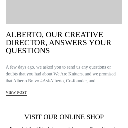
ALBERTO, OUR CREATIVE
DIRECTOR, ANSWERS YOUR
QUESTIONS
A few days ago, we asked you to send us any questions or
doubts that you had about We Are Knitters, and we promised
that Alberto Bravo #AskAlberto, Co-founder, and…
VIEW POST
VISIT OUR ONLINE SHOP