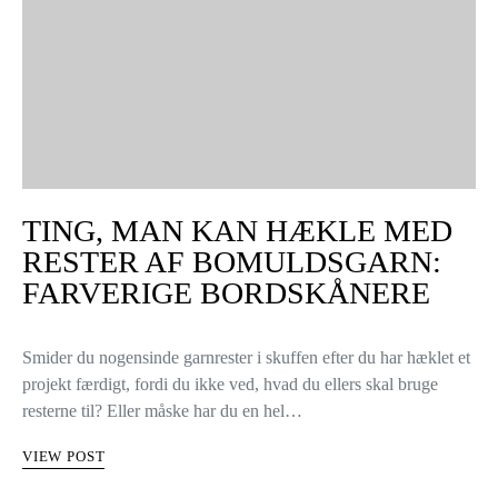
TING, MAN KAN HÆKLE MED
RESTER AF BOMULDSGARN:
FARVERIGE BORDSKÅNERE
Smider du nogensinde garnrester i skuffen efter du har hæklet et
projekt færdigt, fordi du ikke ved, hvad du ellers skal bruge
resterne til? Eller måske har du en hel…
VIEW POST