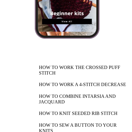
HOW TO WORK THE CROSSED PUFF
STITCH
HOW TO WORK A 4-STITCH DECREASE
HOW TO COMBINE INTARSIA AND
JACQUARD
HOW TO KNIT SEEDED RIB STITCH
HOW TO SEW A BUTTON TO YOUR
KNITS