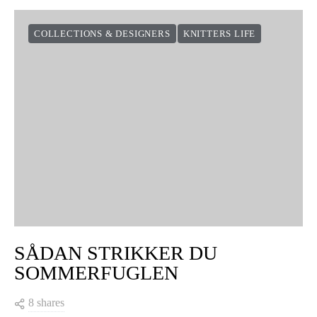
COLLECTIONS & DESIGNERS
KNITTERS LIFE
SÅDAN STRIKKER DU
SOMMERFUGLEN
8 shares