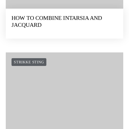
HOW TO COMBINE INTARSIA AND
JACQUARD
STRIKKE STING