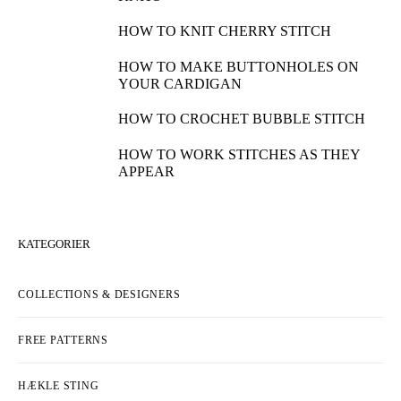
HOW TO KNIT CHERRY STITCH
HOW TO MAKE BUTTONHOLES ON
YOUR CARDIGAN
HOW TO CROCHET BUBBLE STITCH
HOW TO WORK STITCHES AS THEY
APPEAR
KATEGORIER
COLLECTIONS & DESIGNERS
FREE PATTERNS
HÆKLE STING