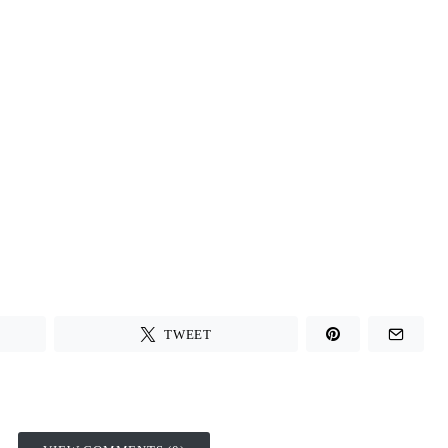
TWEET