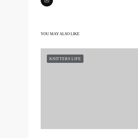
YOU MAY ALSO LIKE
KNITTERS LIFE