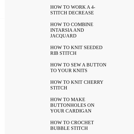
HOW TO WORK A 4-
STITCH DECREASE
HOW TO COMBINE
INTARSIA AND
JACQUARD
HOW TO KNIT SEEDED
RIB STITCH
HOW TO SEW A BUTTON
TO YOUR KNITS
HOW TO KNIT CHERRY
STITCH
HOW TO MAKE
BUTTONHOLES ON
YOUR CARDIGAN
HOW TO CROCHET
BUBBLE STITCH