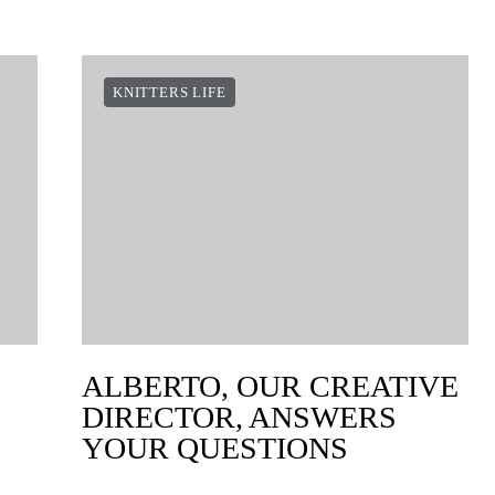
KNITTERS LIFE
ALBERTO, OUR CREATIVE
DIRECTOR, ANSWERS
YOUR QUESTIONS