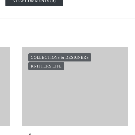
VIEW COMMENTS (0)
COLLECTIONS & DESIGNERS
KNITTERS LIFE