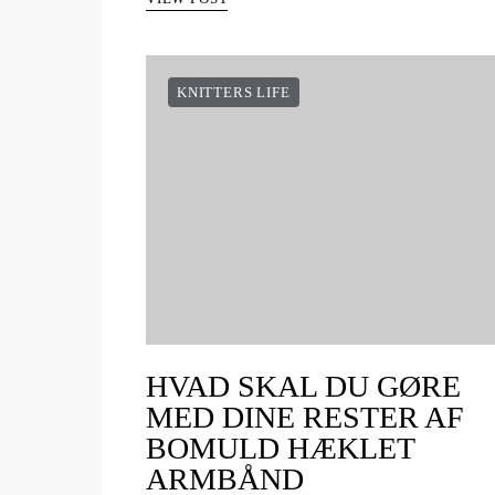
KNITTERS LIFE
HVAD SKAL DU GØRE
MED DINE RESTER AF
BOMULD HÆKLET
ARMBÅND