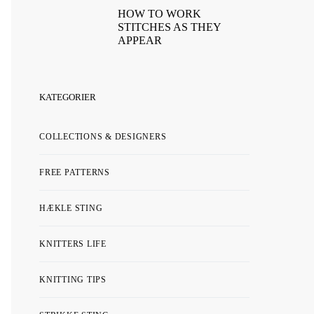
HOW TO WORK
STITCHES AS THEY
APPEAR
KATEGORIER
COLLECTIONS & DESIGNERS
FREE PATTERNS
HÆKLE STING
KNITTERS LIFE
KNITTING TIPS