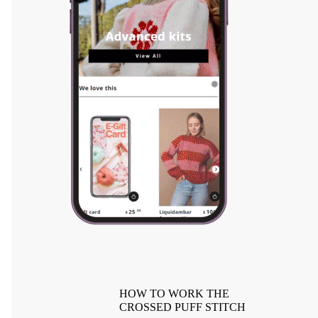
HOW TO WORK THE
CROSSED PUFF STITCH