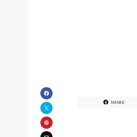
SHARE