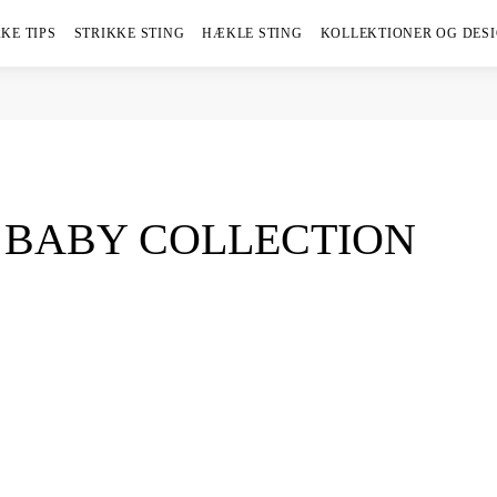
KE TIPS
STRIKKE STING
HÆKLE STING
KOLLEKTIONER OG DES
: BABY COLLECTION