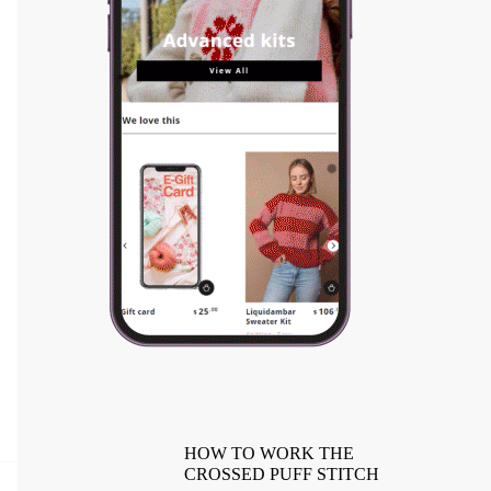
HOW TO WORK THE
CROSSED PUFF STITCH