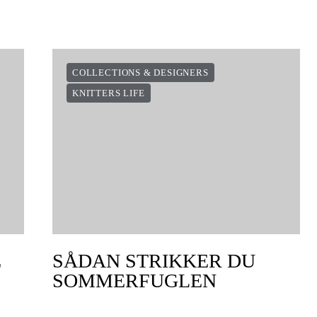
COLLECTIONS & DESIGNERS
KNITTERS LIFE
E
SÅDAN STRIKKER DU
SOMMERFUGLEN