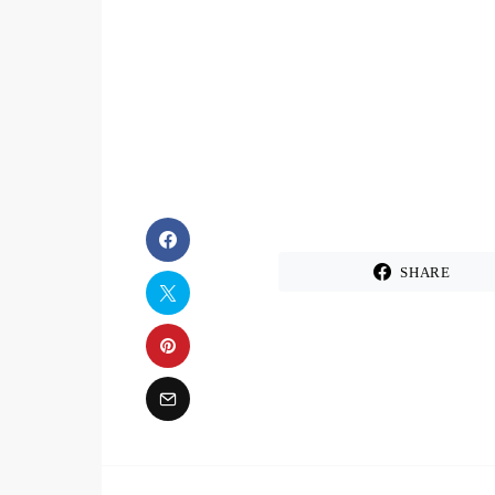
SHARE