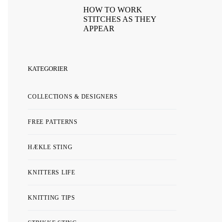
HOW TO WORK
STITCHES AS THEY
APPEAR
KATEGORIER
COLLECTIONS & DESIGNERS
FREE PATTERNS
HÆKLE STING
KNITTERS LIFE
KNITTING TIPS