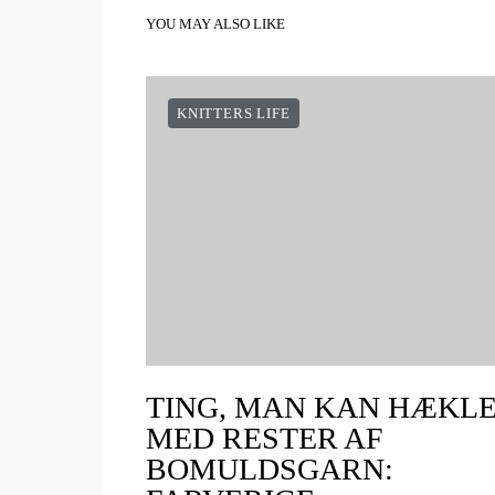
YOU MAY ALSO LIKE
KNITTERS LIFE
TING, MAN KAN HÆKL
MED RESTER AF
BOMULDSGARN: