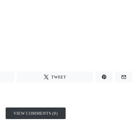
TWEET
VIEW COMMENTS (0)