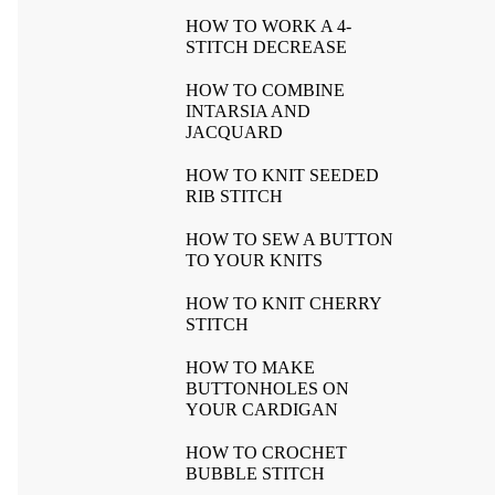
HOW TO WORK A 4-
STITCH DECREASE
HOW TO COMBINE
INTARSIA AND
JACQUARD
HOW TO KNIT SEEDED
RIB STITCH
HOW TO SEW A BUTTON
TO YOUR KNITS
HOW TO KNIT CHERRY
STITCH
HOW TO MAKE
BUTTONHOLES ON
YOUR CARDIGAN
HOW TO CROCHET
BUBBLE STITCH