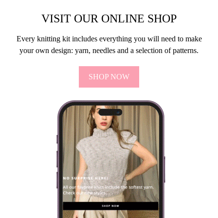
VISIT OUR ONLINE SHOP
Every knitting kit includes everything you will need to make
your own design: yarn, needles and a selection of patterns.
SHOP NOW