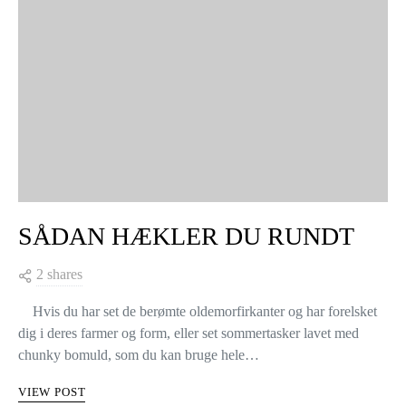
SÅDAN HÆKLER DU RUNDT
2 shares
Hvis du har set de berømte oldemorfirkanter og har forelsket
dig i deres farmer og form, eller set sommertasker lavet med
chunky bomuld, som du kan bruge hele…
VIEW POST