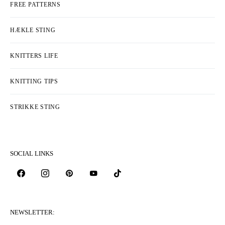
FREE PATTERNS
HÆKLE STING
KNITTERS LIFE
KNITTING TIPS
STRIKKE STING
SOCIAL LINKS
NEWSLETTER: