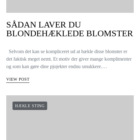
SÅDAN LAVER DU
BLONDEHÆKLEDE BLOMSTER
Selvom det kan se kompliceret ud at hækle disse blomster er
det faktisk meget nemt. Et motiv der giver mange komplimenter
og som kan gøre dine pjojekter endnu smukkere.…
VIEW POST
HÆKLE STING