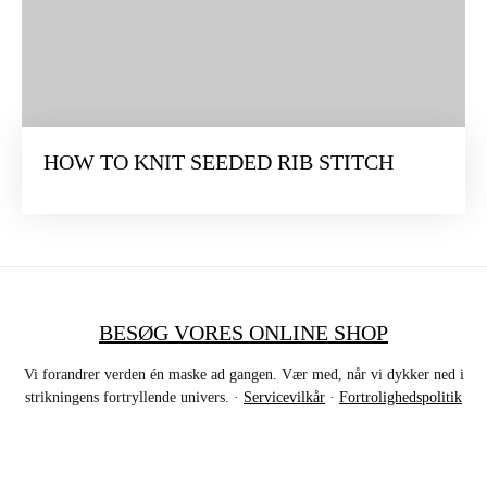
HOW TO KNIT SEEDED RIB STITCH
BESØG VORES ONLINE SHOP
Vi forandrer verden én maske ad gangen. Vær med, når vi dykker ned i
strikningens fortryllende univers. ·
Servicevilkår
·
Fortrolighedspolitik