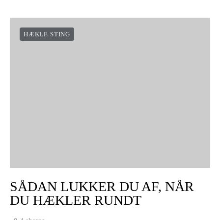
HÆKLE STING
SÅDAN LUKKER DU AF, NÅR
DU HÆKLER RUNDT