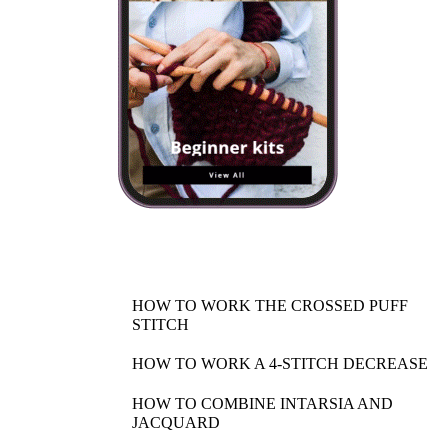
HOW TO WORK THE CROSSED PUFF
STITCH
HOW TO WORK A 4-STITCH DECREASE
HOW TO COMBINE INTARSIA AND
JACQUARD