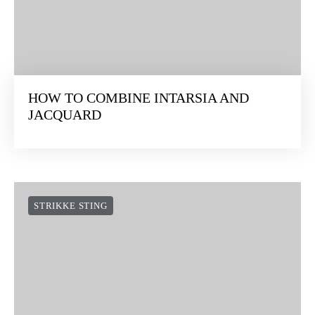
HOW TO COMBINE INTARSIA AND
JACQUARD
STRIKKE STING