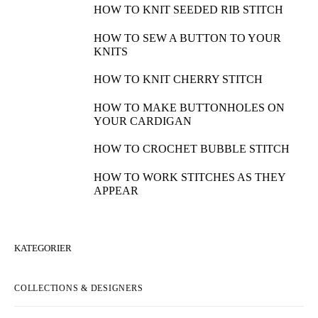
HOW TO KNIT SEEDED RIB STITCH
HOW TO SEW A BUTTON TO YOUR
KNITS
HOW TO KNIT CHERRY STITCH
HOW TO MAKE BUTTONHOLES ON
YOUR CARDIGAN
HOW TO CROCHET BUBBLE STITCH
HOW TO WORK STITCHES AS THEY
APPEAR
KATEGORIER
COLLECTIONS & DESIGNERS