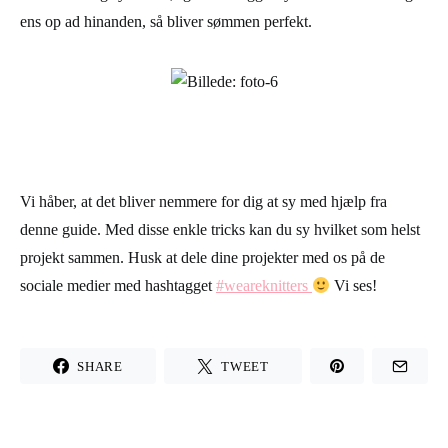
ens op ad hinanden, så bliver sømmen perfekt.
Vi håber, at det bliver nemmere for dig at sy med hjælp fra
denne guide. Med disse enkle tricks kan du sy hvilket som helst
projekt sammen. Husk at dele dine projekter med os på de
sociale medier med hashtagget
#weareknitters
Vi ses!
SHARE
TWEET