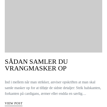
SÅDAN SAMLER DU
VRANGMASKER OP
Ind i mellem når man strikker, anviser opskriften at man skal
samle masker op for at tilføje de sidste detaljer: Strik halskanten,
forkanten på cardigans, ærmer eller endda en særlig…
VIEW POST