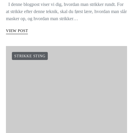
I denne blogpost viser vi dig, hvordan man strikker rundt. For
at strikke efter denne teknik, skal du først lære, hvordan man slår
masker op, og hvordan man strikker…
VIEW POST
STRIKKE STING