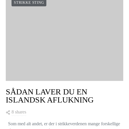
STRIKKE STING
SÅDAN LAVER DU EN
ISLANDSK AFLUKNING
8 shares
Som med alt andet, er der i strikkeverdenen mange forskellige