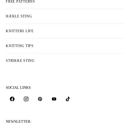
FREE PATTERNS
HÆKLE STING
KNITTERS LIFE
KNITTING TIPS
STRIKKE STING
SOCIAL LINKS
NEWSLETTER: