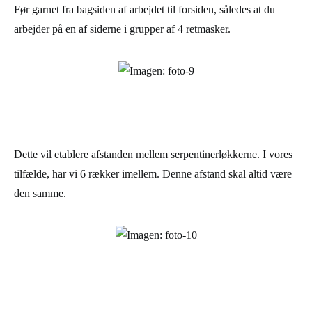
Før garnet fra bagsiden af arbejdet til forsiden, således at du
arbejder på en af siderne i grupper af 4 retmasker.
Dette vil etablere afstanden mellem serpentinerløkkerne. I vores
tilfælde, har vi 6 rækker imellem. Denne afstand skal altid være
den samme.