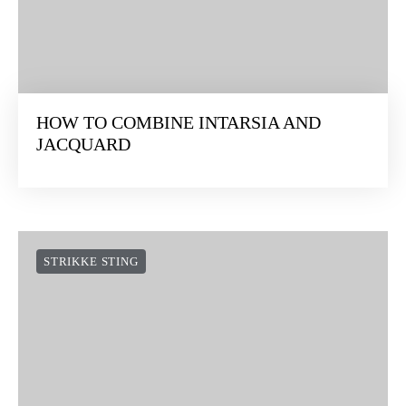
HOW TO COMBINE INTARSIA AND
JACQUARD
STRIKKE STING