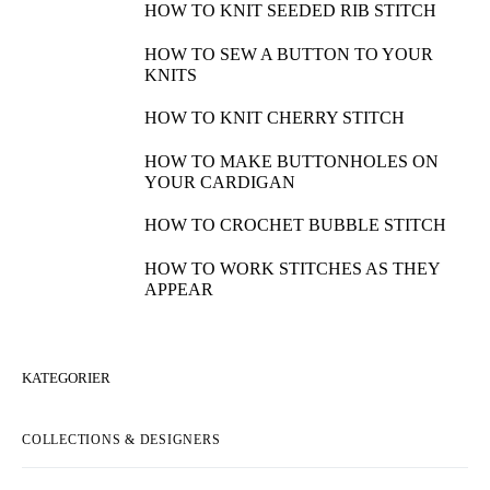
HOW TO KNIT SEEDED RIB STITCH
HOW TO SEW A BUTTON TO YOUR
KNITS
HOW TO KNIT CHERRY STITCH
HOW TO MAKE BUTTONHOLES ON
YOUR CARDIGAN
HOW TO CROCHET BUBBLE STITCH
HOW TO WORK STITCHES AS THEY
APPEAR
KATEGORIER
COLLECTIONS & DESIGNERS