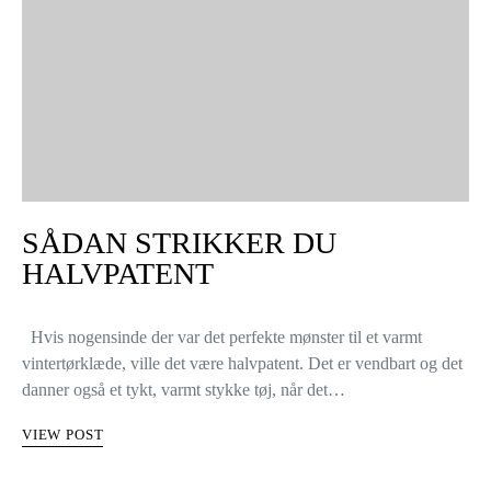
SÅDAN STRIKKER DU
HALVPATENT
Hvis nogensinde der var det perfekte mønster til et varmt
vintertørklæde, ville det være halvpatent. Det er vendbart og det
danner også et tykt, varmt stykke tøj, når det…
VIEW POST