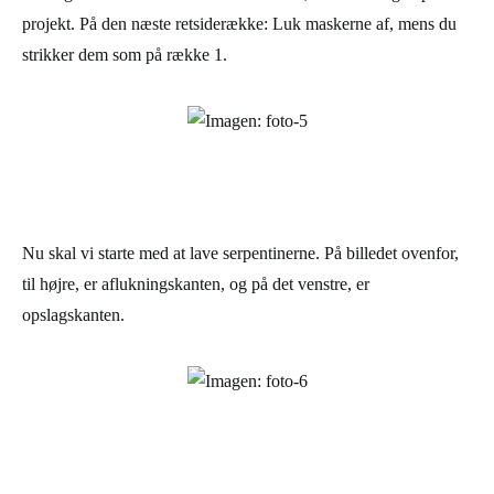
projekt. På den næste retsiderække: Luk maskerne af, mens du
strikker dem som på række 1.
Nu skal vi starte med at lave serpentinerne. På billedet ovenfor,
til højre, er aflukningskanten, og på det venstre, er
opslagskanten.