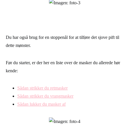
Du har også brug for en stoppenål for at tilføre det sjove pift til
dette mønster.
Før du starter, er der her en liste over de masker du allerede bør
kende:
Sådan strikker du retmasker
Sådan strikker du vrangmasker
Sådan lukker du masker af