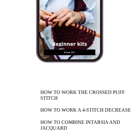
HOW TO WORK THE CROSSED PUFF
STITCH
HOW TO WORK A 4-STITCH DECREASE
HOW TO COMBINE INTARSIA AND
JACQUARD