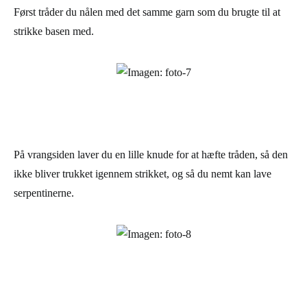
Først tråder du nålen med det samme garn som du brugte til at
strikke basen med.
På vrangsiden laver du en lille knude for at hæfte tråden, så den
ikke bliver trukket igennem strikket, og så du nemt kan lave
serpentinerne.