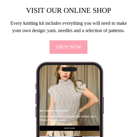
VISIT OUR ONLINE SHOP
Every knitting kit includes everything you will need to make
your own design: yarn, needles and a selection of patterns.
SHOP NOW