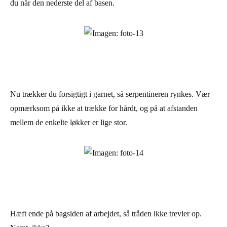
du når den nederste del af basen.
Nu trækker du forsigtigt i garnet, så serpentineren rynkes. Vær
opmærksom på ikke at trække for hårdt, og på at afstanden
mellem de enkelte løkker er lige stor.
Hæft ende på bagsiden af arbejdet, så tråden ikke trevler op.