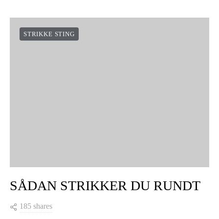
STRIKKE STING
SÅDAN STRIKKER DU RUNDT
185 shares