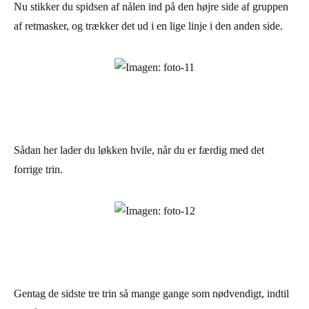
Nu stikker du spidsen af nålen ind på den højre side af gruppen
af retmasker, og trækker det ud i en lige linje i den anden side.
Sådan her lader du løkken hvile, når du er færdig med det
forrige trin.
Gentag de sidste tre trin så mange gange som nødvendigt, indtil