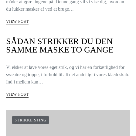
måder at gøre tingene på. Denne gang vil vi vise dig, hvordan
du lukker masker af ved at bruge…
VIEW POST
SÅDAN STRIKKER DU DEN
SAMME MASKE TO GANGE
Vi elsker at lave vores eget strik, og vi har en forkærlighed for
sweatre og toppe, i forhold til alt det andet tøj i vores klædeskab.
Ind i mellem kan…
VIEW POST
STRIKKE STING