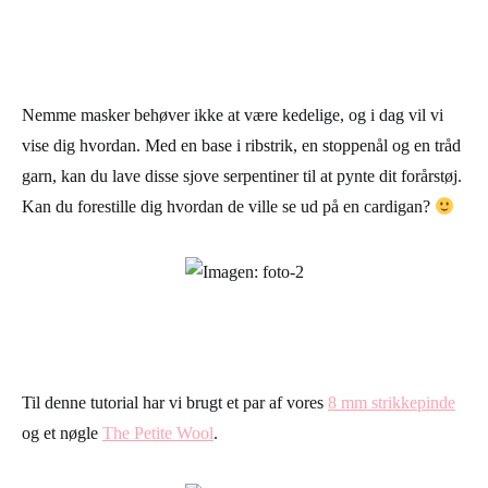
Nemme masker behøver ikke at være kedelige, og i dag vil vi
vise dig hvordan. Med en base i ribstrik, en stoppenål og en tråd
garn, kan du lave disse sjove serpentiner til at pynte dit forårstøj.
Kan du forestille dig hvordan de ville se ud på en cardigan?
Til denne tutorial har vi brugt et par af vores
8 mm strikkepinde
og et nøgle
The Petite Wool
.