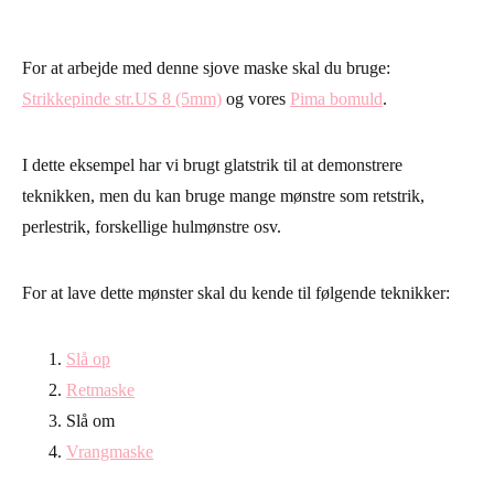
For at arbejde med denne sjove maske skal du bruge:
Strikkepinde str.US 8 (5mm)
og vores
Pima bomuld
.
I dette eksempel har vi brugt glatstrik til at demonstrere
teknikken, men du kan bruge mange mønstre som retstrik,
perlestrik, forskellige hulmønstre osv.
For at lave dette mønster skal du kende til følgende teknikker:
Slå op
Retmaske
Slå om