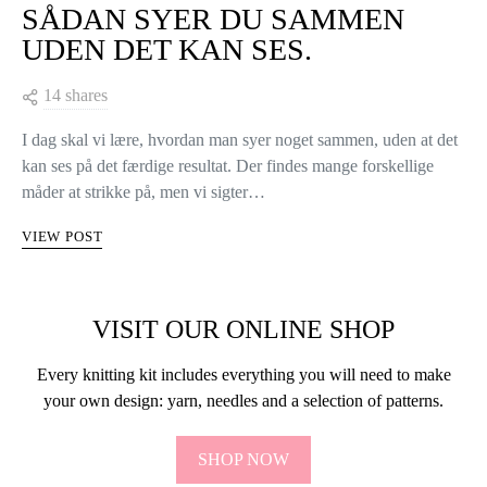
SÅDAN SYER DU SAMMEN
UDEN DET KAN SES.
14 shares
I dag skal vi lære, hvordan man syer noget sammen, uden at det
kan ses på det færdige resultat. Der findes mange forskellige
måder at strikke på, men vi sigter…