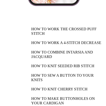
HOW TO WORK THE CROSSED PUFF
STITCH
HOW TO WORK A 4-STITCH DECREASE