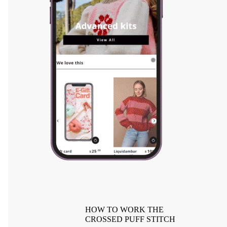
HOW TO WORK THE
CROSSED PUFF STITCH