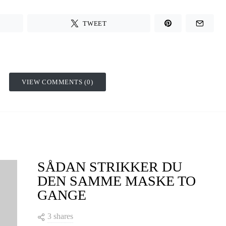
TWEET
VIEW COMMENTS (0)
SÅDAN STRIKKER DU
DEN SAMME MASKE TO
GANGE
3 shares