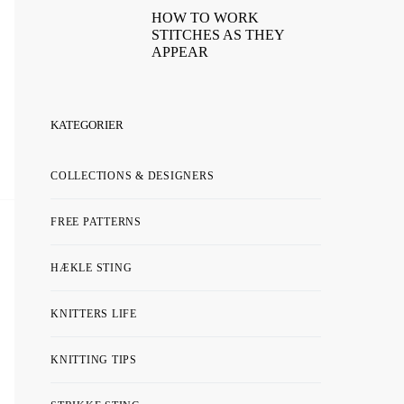
HOW TO WORK
STITCHES AS THEY
APPEAR
KATEGORIER
COLLECTIONS & DESIGNERS
FREE PATTERNS
HÆKLE STING
KNITTERS LIFE
KNITTING TIPS