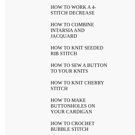
HOW TO WORK A 4-
STITCH DECREASE
HOW TO COMBINE
INTARSIA AND
JACQUARD
HOW TO KNIT SEEDED
RIB STITCH
HOW TO SEW A BUTTON
TO YOUR KNITS
HOW TO KNIT CHERRY
STITCH
HOW TO MAKE
BUTTONHOLES ON
YOUR CARDIGAN
HOW TO CROCHET
BUBBLE STITCH