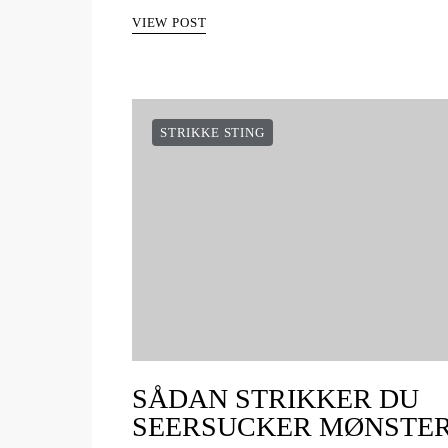
VIEW POST
STRIKKE STING
SÅDAN STRIKKER DU
SEERSUCKER MØNSTE