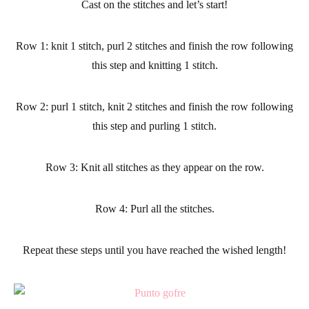
Cast on the stitches and let’s start!
Row 1:
knit 1 stitch, purl 2 stitches and finish the row following
this step and knitting 1 stitch.
Row 2
: purl 1 stitch, knit 2 stitches and finish the row following
this step and purling 1 stitch.
Row 3
: Knit all stitches as they appear on the row.
Row 4
: Purl all the stitches.
Repeat these steps until you have reached the wished length!