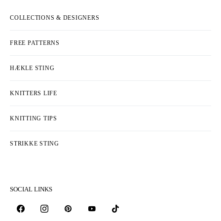
COLLECTIONS & DESIGNERS
FREE PATTERNS
HÆKLE STING
KNITTERS LIFE
KNITTING TIPS
STRIKKE STING
SOCIAL LINKS