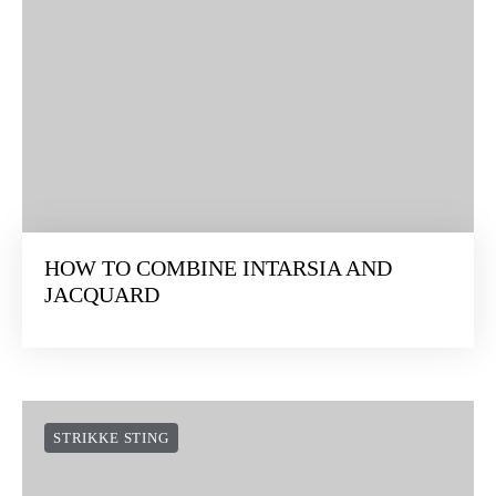
HOW TO COMBINE INTARSIA AND
JACQUARD
STRIKKE STING