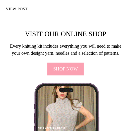
VIEW POST
VISIT OUR ONLINE SHOP
Every knitting kit includes everything you will need to make
your own design: yarn, needles and a selection of patterns.
SHOP NOW