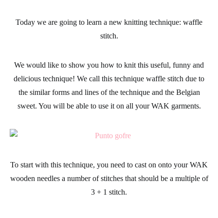
Today we are going to learn a new knitting technique:
waffle
stitch
.
We would like to show you how to knit this useful, funny and
delicious technique! We call this technique waffle stitch due to
the similar forms and lines of the technique and the Belgian
sweet. You will be able to use it on all your
WAK garments
.
To start with this technique, you need to cast on onto your WAK
wooden needles a number of stitches that should be a multiple of
3 + 1 stitch.