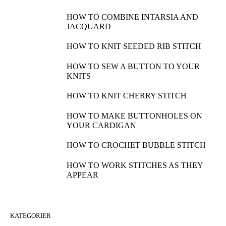
HOW TO COMBINE INTARSIA AND
JACQUARD
HOW TO KNIT SEEDED RIB STITCH
HOW TO SEW A BUTTON TO YOUR
KNITS
HOW TO KNIT CHERRY STITCH
HOW TO MAKE BUTTONHOLES ON
YOUR CARDIGAN
HOW TO CROCHET BUBBLE STITCH
HOW TO WORK STITCHES AS THEY
APPEAR
KATEGORIER