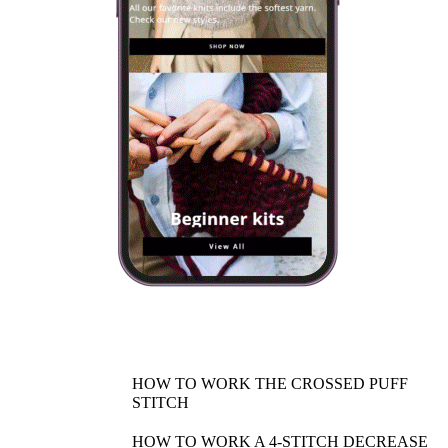
HOW TO WORK THE CROSSED PUFF
STITCH
HOW TO WORK A 4-STITCH DECREASE