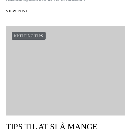
VIEW POST
KNITTING TIPS
TIPS TIL AT SLÅ MANGE